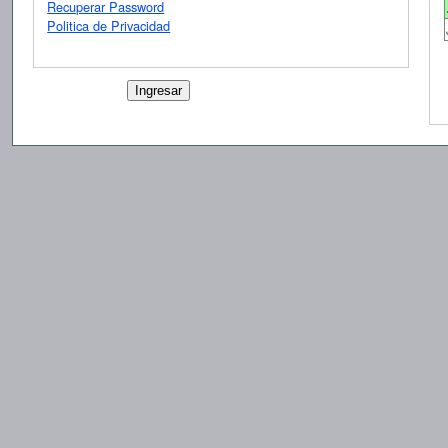
Recuperar Password
Politica de Privacidad