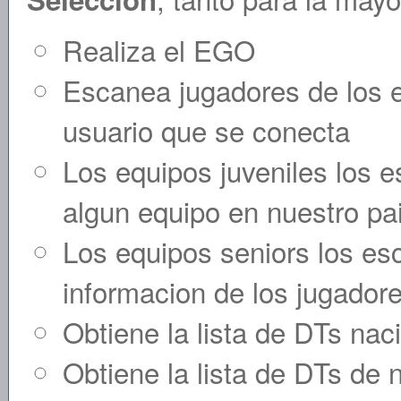
Realiza el EGO
Escanea jugadores de los eq
usuario que se conecta
Los equipos juveniles los e
algun equipo en nuestro pa
Los equipos seniors los es
informacion de los jugador
Obtiene la lista de DTs na
Obtiene la lista de DTs de 