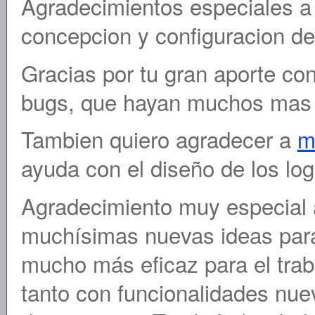
Agradecimientos especiales 
concepcion y configuracion d
Gracias por tu gran aporte con
bugs, que hayan muchos ma
Tambien quiero agradecer a
m
ayuda con el diseño de los lo
Agradecimiento muy especial
muchísimas nuevas ideas para
mucho más eficaz para el traba
tanto con funcionalidades nue