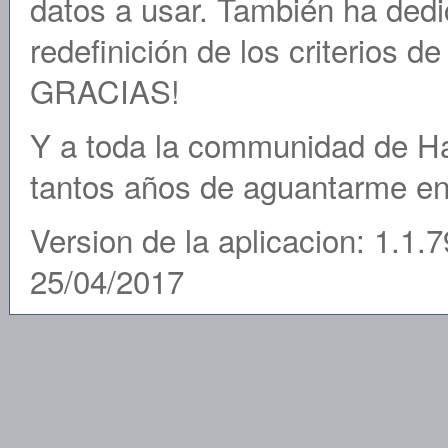
datos a usar. También ha ded
redefinición de los criterios d
GRACIAS!
Y a toda la communidad de Hat
tantos años de aguantarme en 
Version de la aplicacion: 1.1.7
25/04/2017